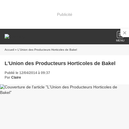
Publicité
MENU
Accueil
» L'Union des Producteurs Horticoles de Bakel
L'Union des Producteurs Horticoles de Bakel
Publié le 12/04/2014 à 09:37
Par
Claire