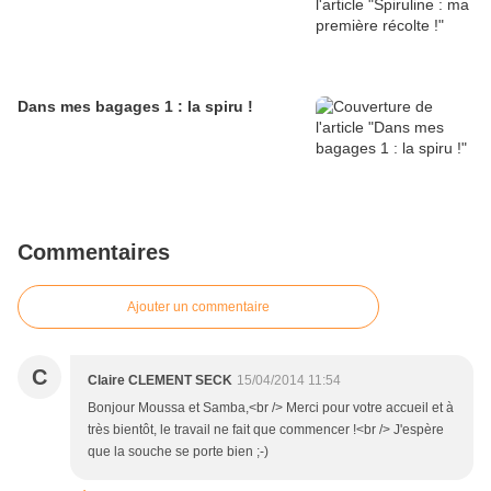
Dans mes bagages 1 : la spiru !
Commentaires
Ajouter un commentaire
C
Claire CLEMENT SECK
15/04/2014 11:54
Bonjour Moussa et Samba,<br /> Merci pour votre accueil et à
très bientôt, le travail ne fait que commencer !<br /> J'espère
que la souche se porte bien ;-)