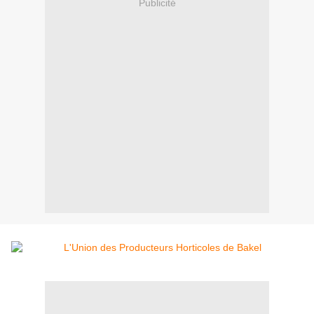
Publicité