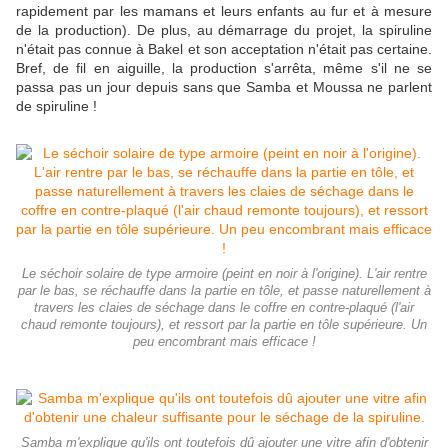
rapidement par les mamans et leurs enfants au fur et à mesure
de la production). De plus, au démarrage du projet, la spiruline
n'était pas connue à Bakel et son acceptation n'était pas certaine.
Bref, de fil en aiguille, la production s'arrêta, même s'il ne se
passa pas un jour depuis sans que Samba et Moussa ne parlent
de spiruline !
Le séchoir solaire de type armoire (peint en noir à l'origine). L'air rentre
par le bas, se réchauffe dans la partie en tôle, et passe naturellement à
travers les claies de séchage dans le coffre en contre-plaqué (l'air
chaud remonte toujours), et ressort par la partie en tôle supérieure. Un
peu encombrant mais efficace !
Samba m'explique qu'ils ont toutefois dû ajouter une vitre afin d'obtenir