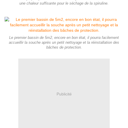
une chaleur suffisante pour le séchage de la spiruline.
Le premier bassin de 5m2, encore en bon état, il pourra facilement
accueillir la souche après un petit nettoyage et la réinstallation des
bâches de protection.
Publicité