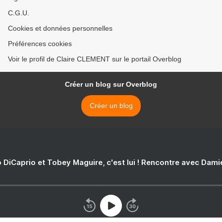
C.G.U.
Cookies et données personnelles
Préférences cookies
Voir le profil de Claire CLEMENT sur le portail Overblog
Créer un blog sur Overblog
Créer un blog
 DiCaprio et Tobey Maguire, c'est lui ! Rencontre avec Dam