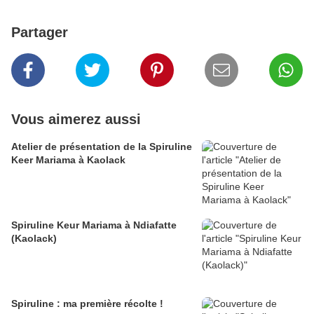
Partager
Vous aimerez aussi
Atelier de présentation de la Spiruline
Keer Mariama à Kaolack
Spiruline Keur Mariama à Ndiafatte
(Kaolack)
Spiruline : ma première récolte !