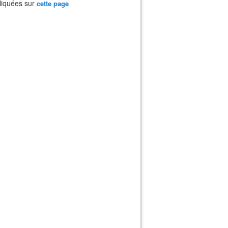
liquées sur
cette page