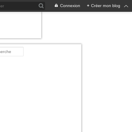
Connexion
+
Créer mon blog