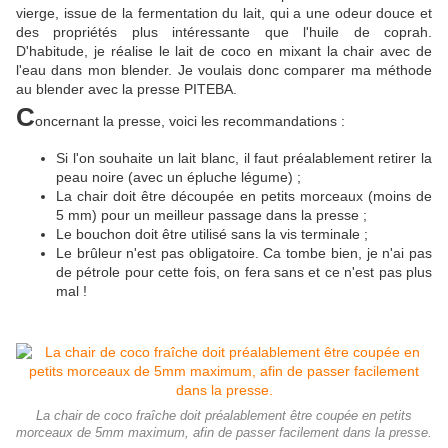
vierge, issue de la fermentation du lait, qui a une odeur douce et
des propriétés plus intéressante que l'huile de coprah.
D'habitude, je réalise le lait de coco en mixant la chair avec de
l'eau dans mon blender. Je voulais donc comparer ma méthode
au blender avec la presse PITEBA.
C
oncernant la presse, voici les recommandations :
Si l'on souhaite un lait blanc, il faut préalablement retirer la
peau noire (avec un épluche légume) ;
La chair doit être découpée en petits morceaux (moins de
5 mm) pour un meilleur passage dans la presse ;
Le bouchon doit être utilisé sans la vis terminale ;
Le brûleur n'est pas obligatoire. Ca tombe bien, je n'ai pas
de pétrole pour cette fois, on fera sans et ce n'est pas plus
mal !
La chair de coco fraîche doit préalablement être coupée en petits
morceaux de 5mm maximum, afin de passer facilement dans la presse.