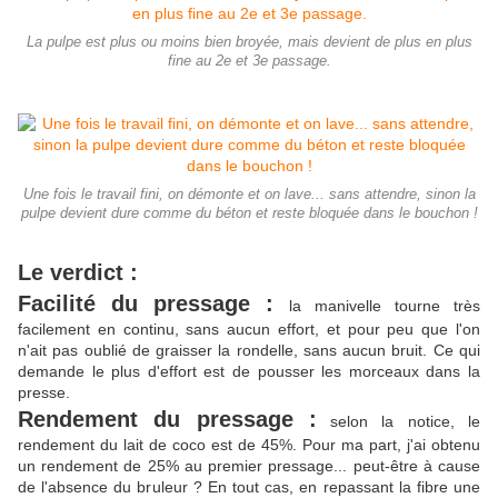
La pulpe est plus ou moins bien broyée, mais devient de plus en plus
fine au 2e et 3e passage.
Une fois le travail fini, on démonte et on lave... sans attendre, sinon la
pulpe devient dure comme du béton et reste bloquée dans le bouchon !
Le verdict :
Facilité du pressage :
la manivelle tourne très
facilement en continu, sans aucun effort, et pour peu que l'on
n'ait pas oublié de graisser la rondelle, sans aucun bruit. Ce qui
demande le plus d'effort est de pousser les morceaux dans la
presse.
Rendement du pressage :
selon la notice, le
rendement du lait de coco est de 45%. Pour ma part, j'ai obtenu
un rendement de 25% au premier pressage... peut-être à cause
de l'absence du bruleur ? En tout cas, en repassant la fibre une