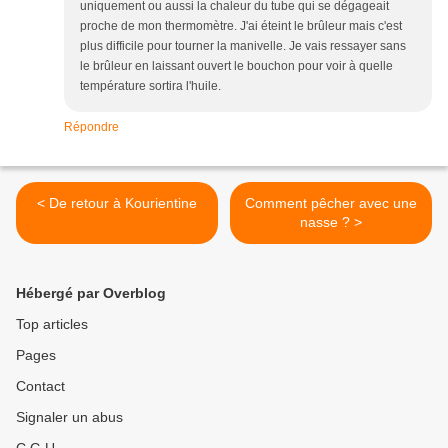
uniquement ou aussi la chaleur du tube qui se dégageait
proche de mon thermomètre. J'ai éteint le brûleur mais c'est
plus difficile pour tourner la manivelle. Je vais ressayer sans
le brûleur en laissant ouvert le bouchon pour voir à quelle
température sortira l'huile.
Répondre
< De retour à Kourientine
Comment pêcher avec une
nasse ? >
Hébergé par Overblog
Top articles
Pages
Contact
Signaler un abus