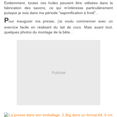
Evidemment, toutes ces huiles peuvent être utilisées dans la
fabrication des savons, ce qui m'intéresse particulièrement
puisque je suis dans ma période "saponification à froid"...
P
our inaugurer ma presse, j'ai voulu commencer avec un
exercice facile en réalisant du lait de coco. Mais avant tout,
quelques photos du montage de la bête...
Publicité