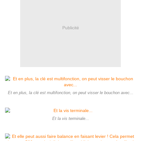
Publicité
Et en plus, la clé est multifonction, on peut visser le bouchon avec...
Et la vis terminale...