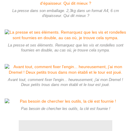
La presse dans son emballage. 2,3kg dans un format A4, 6 cm
d'épaisseur. Qui dit mieux ?
La presse et ses éléments. Remarquez que les vis et rondelles sont
fournies en double, au cas où, je trouve cela sympa.
Avant tout, comment fixer l'engin... heureusement, j'ai mon Dremel !
Deux petits trous dans mon établi et le tour est joué.
Pas besoin de chercher les outils, la clé est fournie !