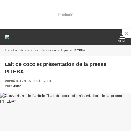
Publicité
MENU
Accueil
» Lait de coco et présentation de la presse PITEBA
Lait de coco et présentation de la presse
PITEBA
Publié le 12/10/2015 à 09:10
Par
Claire