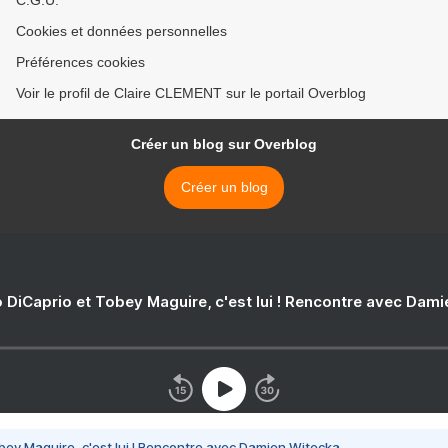
C.G.U.
Cookies et données personnelles
Préférences cookies
Voir le profil de Claire CLEMENT sur le portail Overblog
Créer un blog sur Overblog
Créer un blog
 DiCaprio et Tobey Maguire, c'est lui ! Rencontre avec Dam
bey Maguire, c'est lui ! Rencontre avec Damien Witecka