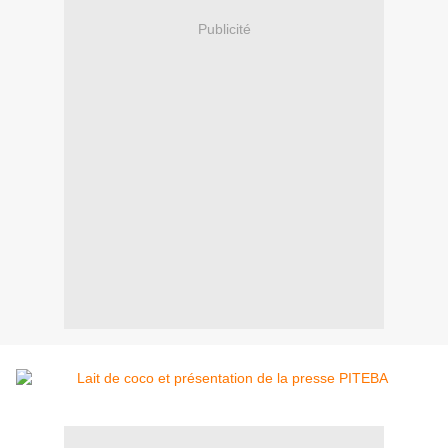
Publicité