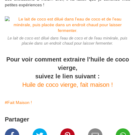
petites expériences !
Le lait de coco est dilué dans l'eau de coco et de l'eau minérale, puis
placée dans un endroit chaud pour laisser fermenter.
Pour voir comment extraire l'huile de coco
vierge,
suivez le lien suivant :
Huile de coco vierge, fait maison !
#Fait Maison !
Partager