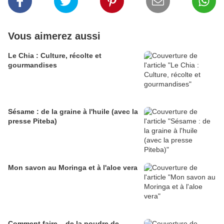
Vous aimerez aussi
Le Chia : Culture, récolte et
gourmandises
Sésame : de la graine à l'huile (avec la
presse Piteba)
Mon savon au Moringa et à l'aloe vera
Comment faire... de la poudre de