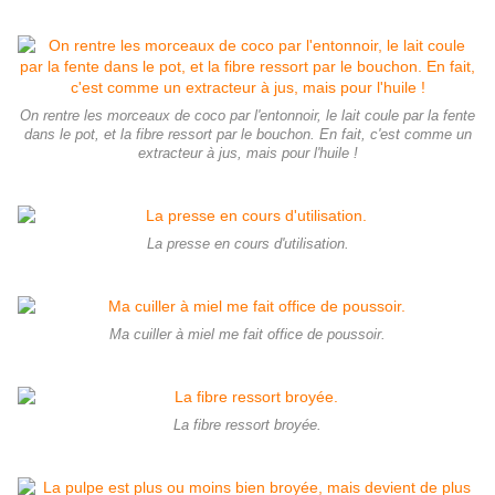
On rentre les morceaux de coco par l'entonnoir, le lait coule par la fente
dans le pot, et la fibre ressort par le bouchon. En fait, c'est comme un
extracteur à jus, mais pour l'huile !
La presse en cours d'utilisation.
Ma cuiller à miel me fait office de poussoir.
La fibre ressort broyée.