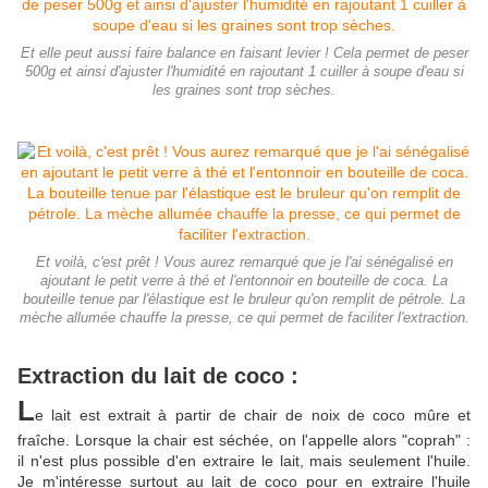
Et elle peut aussi faire balance en faisant levier ! Cela permet de peser
500g et ainsi d'ajuster l'humidité en rajoutant 1 cuiller à soupe d'eau si
les graines sont trop sèches.
Et voilà, c'est prêt ! Vous aurez remarqué que je l'ai sénégalisé en
ajoutant le petit verre à thé et l'entonnoir en bouteille de coca. La
bouteille tenue par l'élastique est le bruleur qu'on remplit de pétrole. La
mèche allumée chauffe la presse, ce qui permet de faciliter l'extraction.
Extraction du lait de coco :
L
e lait est extrait à partir de chair de noix de coco mûre et
fraîche. Lorsque la chair est séchée, on l'appelle alors "coprah" :
il n'est plus possible d'en extraire le lait, mais seulement l'huile.
Je m'intéresse surtout au lait de coco pour en extraire l'huile