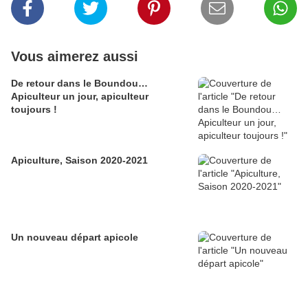
Vous aimerez aussi
De retour dans le Boundou…
Apiculteur un jour, apiculteur
toujours !
Apiculture, Saison 2020-2021
Un nouveau départ apicole