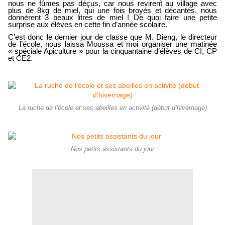
nous ne fûmes pas déçus, car nous revirent au village avec
plus de 8kg de miel, qui une fois broyés et décantés, nous
donnèrent 3 beaux litres de miel ! De quoi faire une petite
surprise aux élèves en cette fin d’année scolaire.
C’est donc le dernier jour de classe que M. Dieng, le directeur
de l’école, nous laissa Moussa et moi organiser une matinée
« spéciale Apiculture » pour la cinquantaine d’élèves de CI, CP
et CE2.
La ruche de l’école et ses abeilles en activité (début d’hivernage)
Nos petits assistants du jour