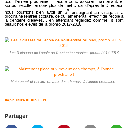
pour l’année prochaine. Il faudra donc assurer maintenant, et
surtout récolter encore plus de miel… car d’après le Directeur,
e
nous pourrions bien avoir un 3
enseignant au village à la
prochaine rentrée scolaire, ce qui amènerait l’effectif de l’école à
la centaine d’élèves… en attendant regardez comme ils sont
beaux nos élèves de la promo 2017-2018 !
Les 3 classes de l’école de Kourientine réunies, promo 2017-2018
Maintenant place aux travaux des champs, à l’année prochaine !
#Apiculture
#Club CPN
Partager