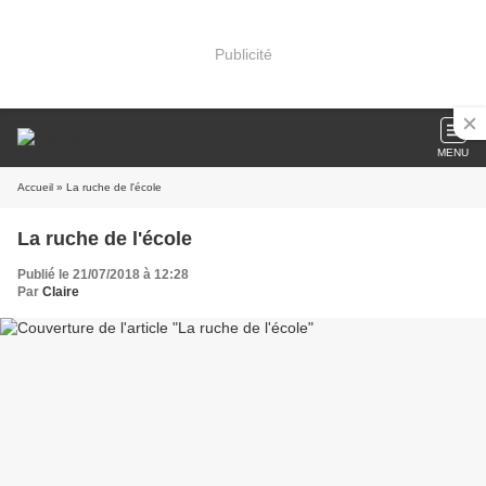
Publicité
MENU
Accueil
» La ruche de l'école
La ruche de l'école
Publié le 21/07/2018 à 12:28
Par
Claire