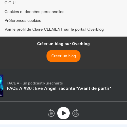
C.G.U.
Cookies et données personnelles
Préférences cookies
Voir le profil de Claire CLEMENT sur le portail Overblog
Créer un blog sur Overblog
Créer un blog
FACE A - un podcast Purecharts
FACE A #30 : Eve Angeli raconte "Avant de partir"