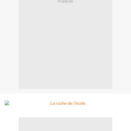
Publicité