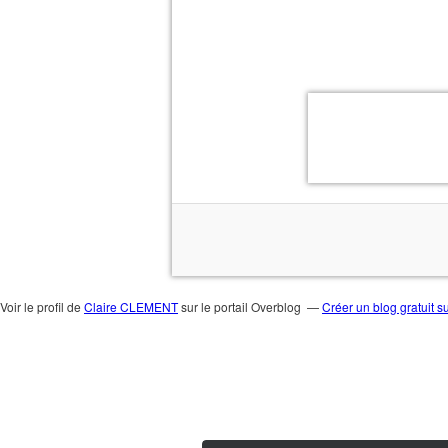
Voir le profil de
Claire CLEMENT
sur le portail Overblog
Créer un blog gratuit s