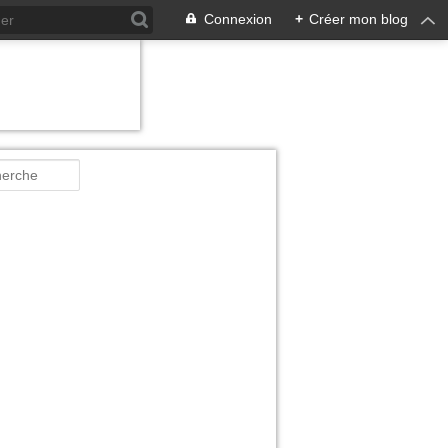
Connexion
+
Créer mon blog